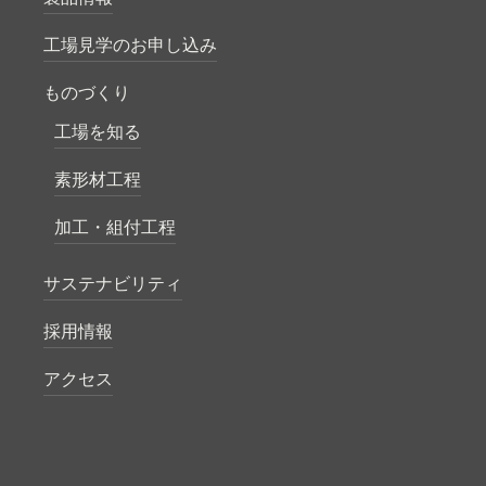
工場見学のお申し込み
ものづくり
工場を知る
素形材工程
加工・組付工程
サステナビリティ
採用情報
アクセス