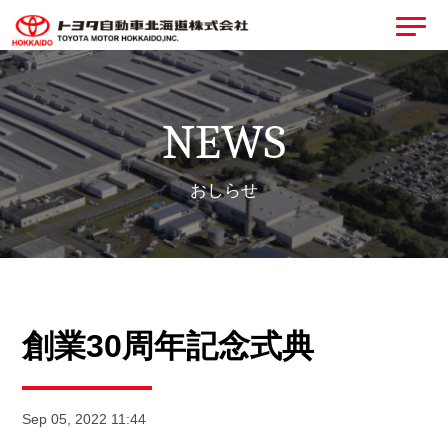
NEWS
おしらせ
創業30周年記念式典
Sep 05, 2022 11:44