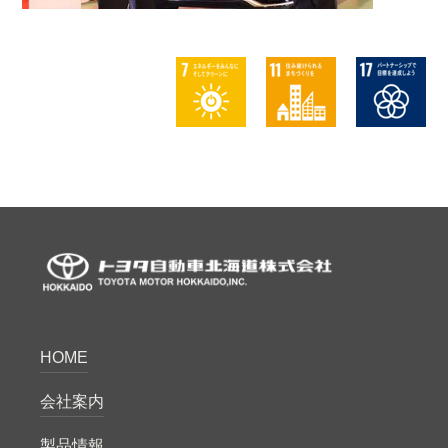
HOME
会社案内
製品情報